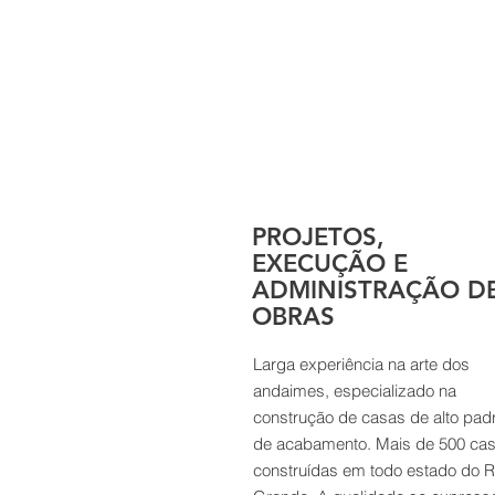
PROJETOS,
EXECUÇÃO E
ADMINISTRAÇÃO D
OBRAS
Larga experiência na arte dos
andaimes, especializado na
construção de casas de alto pad
de acabamento. Mais de 500 ca
construídas em todo estado do R