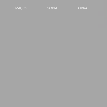
SERVIÇOS
SOBRE
OBRAS
LARI
ERTE