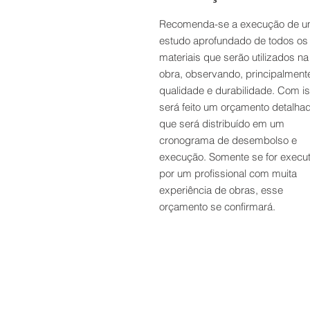
Recomenda-se a execução de 
estudo aprofundado de todos os
materiais que serão utilizados na
obra, observando, principalmente
qualidade e durabilidade. Com is
será feito um orçamento detalha
que será distribuído em um
cronograma de desembolso e
execução. Somente se for execu
por um profissional com muita
experiência de obras, esse
orçamento se confirmará.