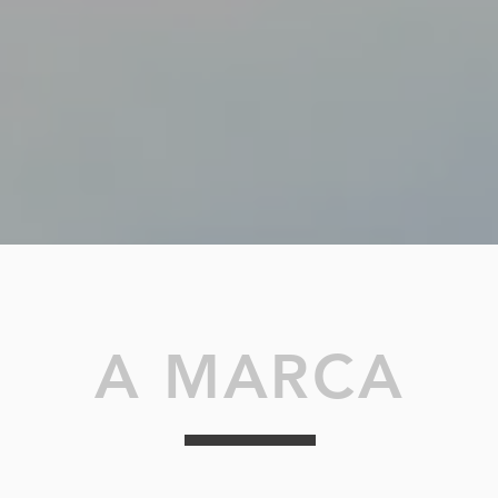
A MARCA