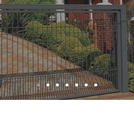
TILO ERT